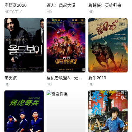
奥德赛2026
镖人：风起大漠
蜘蛛侠：英雄归来
HDTC中字
HD
HD
老男孩
复仇者联盟3：无限战争
野牛2019
HD
HD
HD