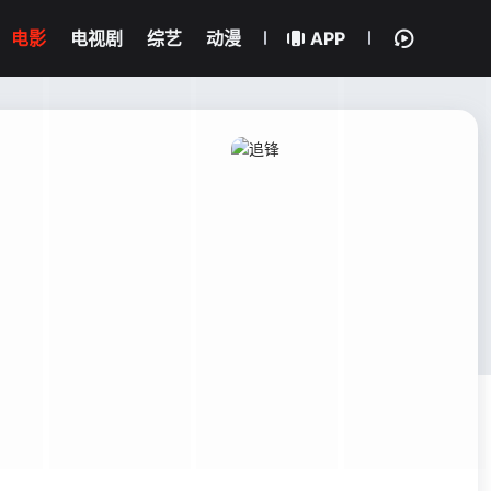
电影
电视剧
综艺
动漫
APP