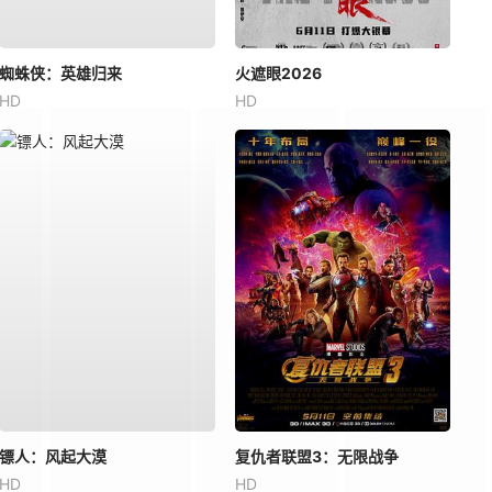
蜘蛛侠：英雄归来
火遮眼2026
HD
HD
镖人：风起大漠
复仇者联盟3：无限战争
HD
HD