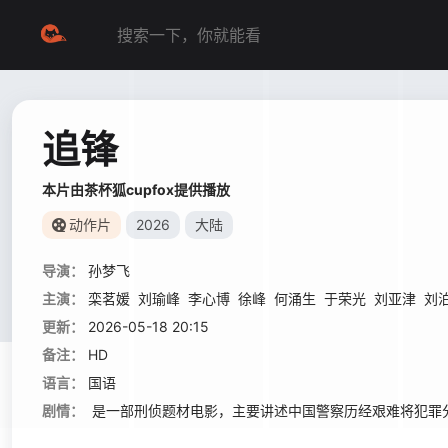
追锋
本片由茶杯狐cupfox提供播放
动作片
2026
大陆
导演：
孙梦飞
主演：
栾茗媛
刘瑜峰
李心博
徐峰
何涌生
于荣光
刘亚津
刘
更新：
2026-05-18 20:15
备注：
HD
语言：
国语
剧情：
是一部刑侦题材电影，主要讲述中国警察历经艰难将犯罪