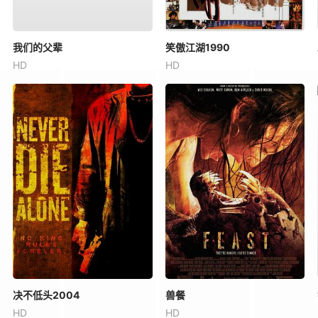
我们的父辈
笑傲江湖1990
HD
HD
决不低头2004
兽餐
HD
HD