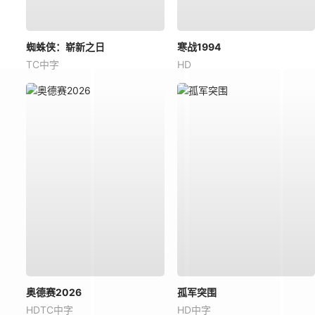
蜘蛛侠：崭新之日
寒战1994
TC中字
HD
奥德赛2026
孤军突围
HDTC中字
HD中字