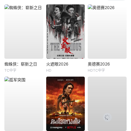
蜘蛛侠：崭新之日
火遮眼2026
奥德赛2026
TC中字
HD
HDTC中字