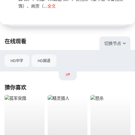
饰）、尚宗（...
全文
在线观看
切换节点
HD中字
HD国语
猜你喜欢