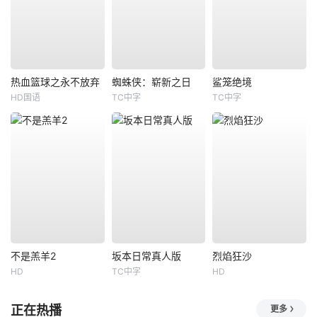
热血篮球之永不放弃
蜘蛛侠：崭新之日
鲨笼绝境
HD国语
TC中字
TC中字
不是羔羊2
坂本日常真人版
烈焰狂沙
HD
TC中字
HD
正在热播
更多