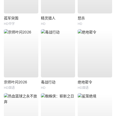
孤军突围
精灵猎人
怒杀
HD中字
HD
HD
宗师叶问2026
毒战行动
绝地密令
HD国语
HD
HD国语