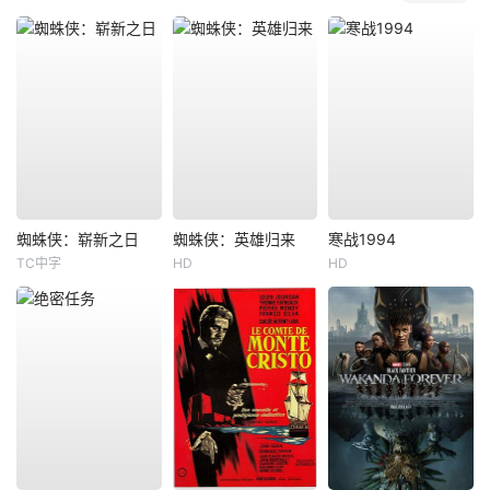
蜘蛛侠：崭新之日
蜘蛛侠：英雄归来
寒战1994
TC中字
HD
HD