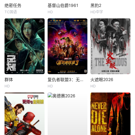
绝密任务
基督山伯爵1961
黑豹2
TC国语
HD
HD中字
群体
复仇者联盟3：无限战争
火遮眼2026
HD
HD
HD