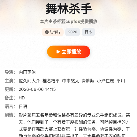
舞林杀手
本片由茶杯狐cupfox提供播放
动作片
2026
日本
立即播放
导演：
内田英治
主演：
佐久间大介
椎名桔平
中本悠太
青柳翔
小泽仁志
平川结月
更新：
2026-06-06 14:15
备注：
HD
语言：
日语
剧情：
影片聚焦五名年龄和性格各有差异的专业杀手组织成员。某
天，他们接到了一个有着丰厚报酬的任务，可除掉目标的方
式竟是在舞蹈大赛上获得第一？经验为零、协调性为零、干
劲也为零的杀手们临时拼凑出了一支水平参差不齐的队伍，