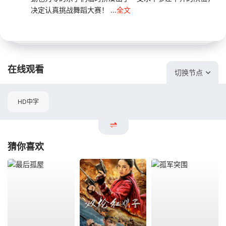
决定认真挑战舞蹈大赛！ ...
全文
在线观看
切换节点
HD中字
猜你喜欢