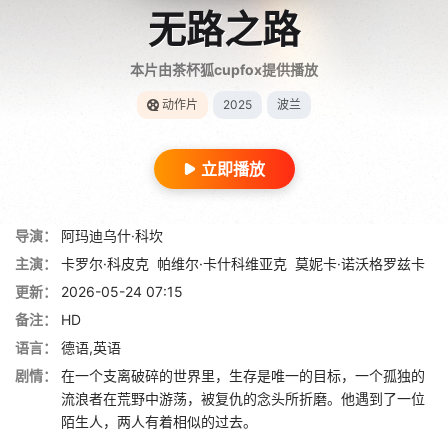
无路之路
本片由茶杯狐cupfox提供播放
动作片
2025
波兰
立即播放
导演：
阿玛迪乌什·科坎
主演：
卡罗尔·科皮克
帕维尔·卡什科维亚克
莫妮卡·诺沃格罗兹卡
更新：
2026-05-24 07:15
备注：
HD
语言：
德语,英语
剧情：
在一个支离破碎的世界里，生存是唯一的目标，一个孤独的
流浪者在荒野中游荡，被复仇的念头所折磨。他遇到了一位
陌生人，两人有着相似的过去。