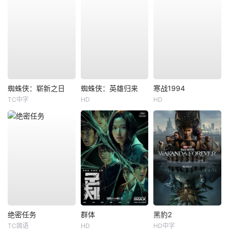
蜘蛛侠：崭新之日
蜘蛛侠：英雄归来
寒战1994
TC中字
HD
HD
绝密任务
群体
黑豹2
TC国语
HD
HD中字