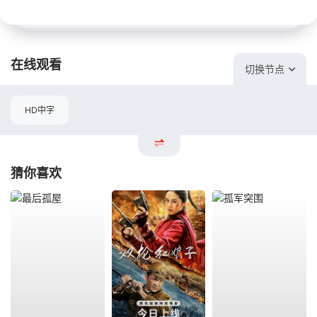
在线观看
切换节点
HD中字
猜你喜欢