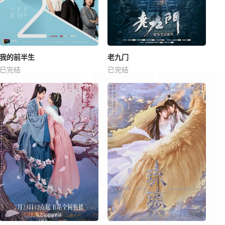
我的前半生
老九门
已完结
已完结