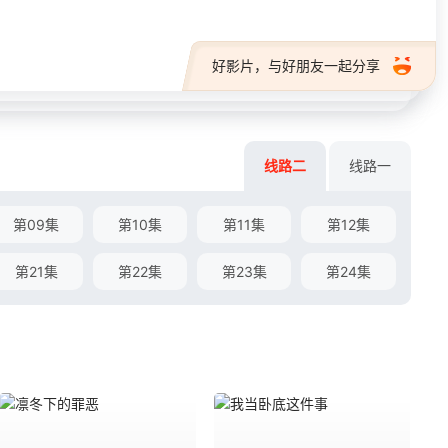
好影片，与好朋友一起分享
线路二
线路一
第09集
第10集
第11集
第12集
第21集
第22集
第23集
第24集