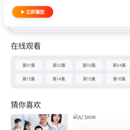
立即播放
在线观看
第01集
第02集
第03集
第04集
第13集
第14集
第15集
第16集
猜你喜欢