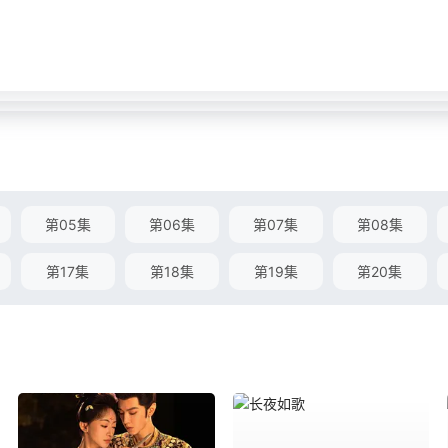
第05集
第06集
第07集
第08集
第17集
第18集
第19集
第20集