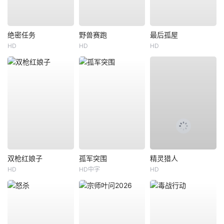
绝密任务
野兽赛跑
最后孤屋
HD
HD
HD
双枪红娘子
孤军突围
精灵猎人
HD
HD中字
HD