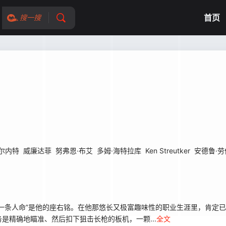
首页
搜一搜
尔内特
威廉达菲
努弗恩·布艾
多姆·海特拉库
Ken Streutker
安德鲁·劳
条人命”是他的座右铭。在他那悠长又极富趣味性的职业生涯里，肯定已
是精确地瞄准、然后扣下狙击长枪的板机，一颗...
全文