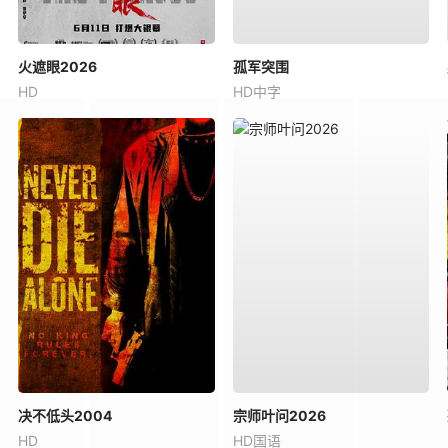
火遮眼2026
孤军突围
HD
HD中字
决不低头2004
宗师叶问2026
HD
HD国语