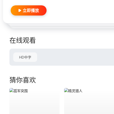
立即播放
在线观看
HD中字
猜你喜欢