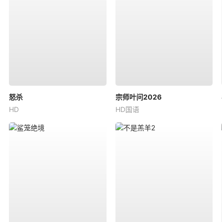
怒杀
宗师叶问2026
HD
HD国语