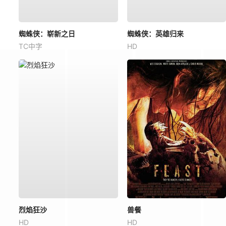
蜘蛛侠：崭新之日
蜘蛛侠：英雄归来
TC中字
HD
烈焰狂沙
兽餐
HD
HD