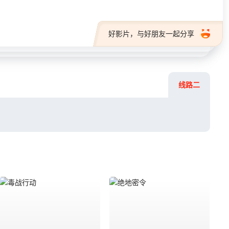
好影片，与好朋友一起分享
线路二