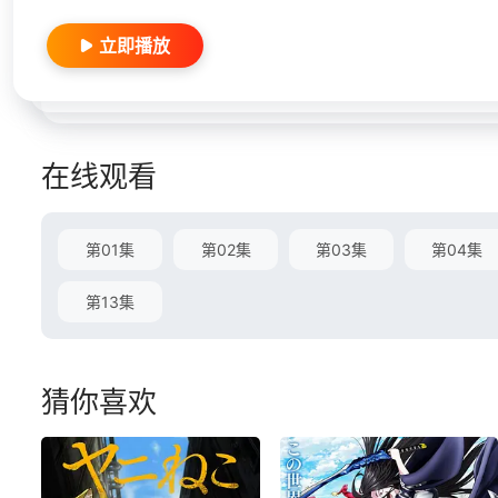
立即播放
在线观看
第01集
第02集
第03集
第04集
第13集
猜你喜欢