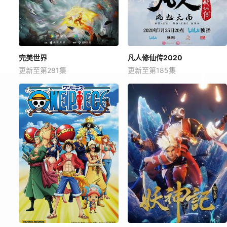
完美世界
凡人修仙传2020
更新至第281集
更新至第185集