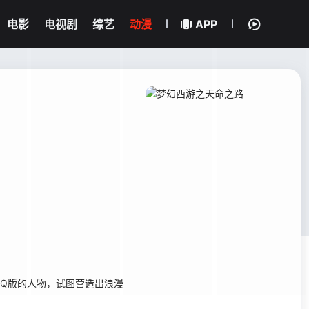
电影
电视剧
综艺
动漫
APP
Q版的人物，试图营造出浪漫