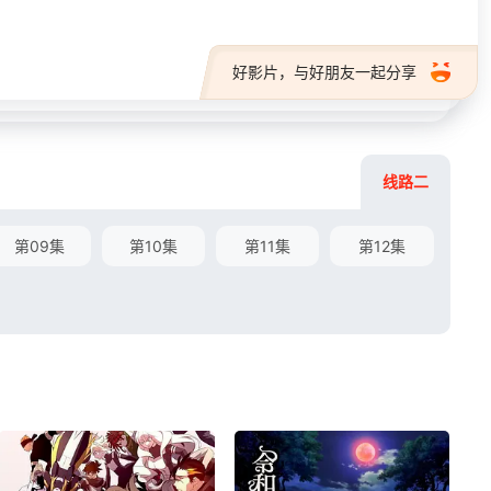
好影片，与好朋友一起分享
线路二
第09集
第10集
第11集
第12集