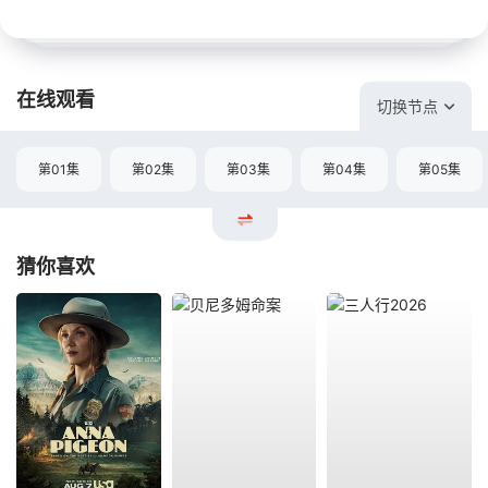
在线观看
切换节点
第01集
第02集
第03集
第04集
第05集
猜你喜欢