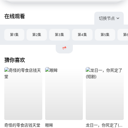
在线观看
切换节点
第1集
第2集
第3集
第4集
第5集
第
猜你喜欢
奇怪的零食店钱天堂
眼眸
龙日一，你死定了(短剧)