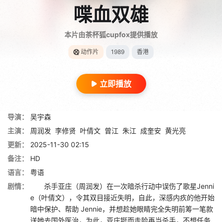
喋血双雄
本片由茶杯狐cupfox提供播放
动作片
1989
香港
立即播放
导演：
吴宇森
主演：
周润发
李修贤
叶倩文
曾江
朱江
成奎安
黄光亮
更新：
2025-11-30 02:15
备注：
HD
语言：
粤语
剧情：
杀手亚庄（周润发）在一次暗杀行动中误伤了歌星Jenni
e（叶倩文），令其双目接近失明，自此，深感内疚的他开始
暗中保护、帮助 Jennie，并想趁她眼睛完全失明前筹一笔款
送她去国外医治，为此，亚庄铤而走险再当杀手，不想任务