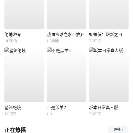
绝地密令
热血篮球之永不放弃
蜘蛛侠：崭新之日
HD国语
HD国语
TC中字
鲨笼绝境
不是羔羊2
坂本日常真人版
TC中字
HD
TC中字
正在热播
更多