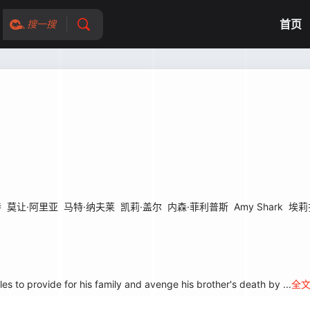
首页
搜一搜
特
莫让·阿里亚
马特·纳夫莱
凯莉·盖尔
内森·菲利普斯
Amy Shark
埃莉
es to provide for his family and avenge his brother's death by ...
全