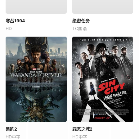
寒战1994
绝密任务
HD
TC国语
黑豹2
罪恶之城2
HD中字
HD中字