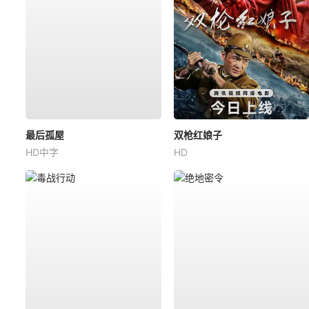
最后孤屋
双枪红娘子
HD中字
HD