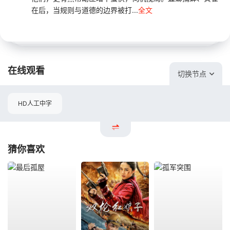
在后，当规则与道德的边界被打...
全文
在线观看
切换节点
HD人工中字
猜你喜欢