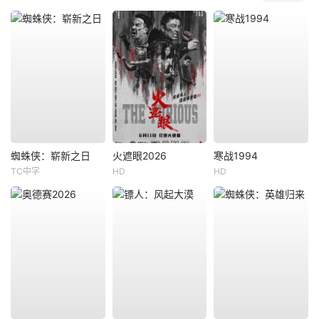
蜘蛛侠：崭新之日
火遮眼2026
寒战1994
TC中字
HD
HD