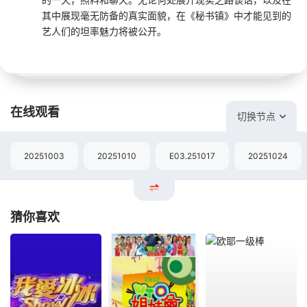
其中展现毫无防备的真实面貌，在《秘书镇》中才能见到的
艺人们的坦率魅力将被公开。
在线观看
切换节点
20251003
20251010
E03.251017
20251024
猜你喜欢